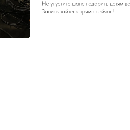
Не упустите шанс подарить детям в
Записывайтесь прямо сейчас!