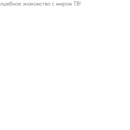
олшебное знакомство с миром ТВ!