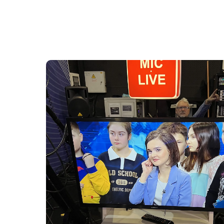
Закрыть